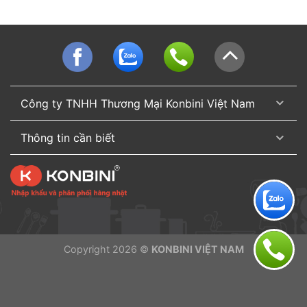
Công ty TNHH Thương Mại Konbini Việt Nam
Thông tin cần biết
Copyright 2026 ©
KONBINI VIỆT NAM