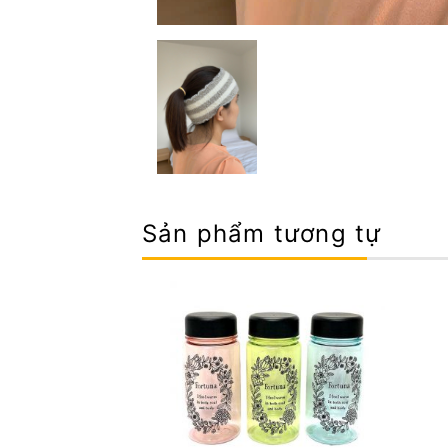
Sản phẩm tương tự