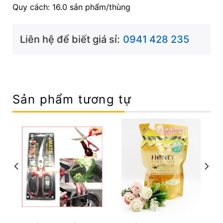
Quy cách: 16.0 sản phẩm/thùng
Liên hệ để biết giá sỉ:
0941 428 235
Sản phẩm tương tự