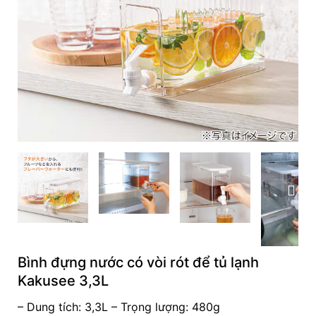
Bình đựng nước có vòi rót để tủ lạnh
Kakusee 3,3L
– Dung tích: 3,3L – Trọng lượng: 480g