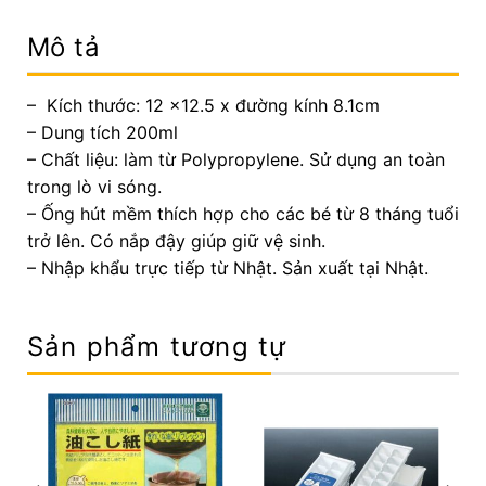
Mô tả
– Kích thước: 12 x12.5 x đường kính 8.1cm
– Dung tích 200ml
– Chất liệu: làm từ Polypropylene. Sử dụng an toàn
trong lò vi sóng.
– Ống hút mềm thích hợp cho các bé từ 8 tháng tuổi
trở lên. Có nắp đậy giúp giữ vệ sinh.
– Nhập khẩu trực tiếp từ Nhật. Sản xuất tại Nhật.
Sản phẩm tương tự