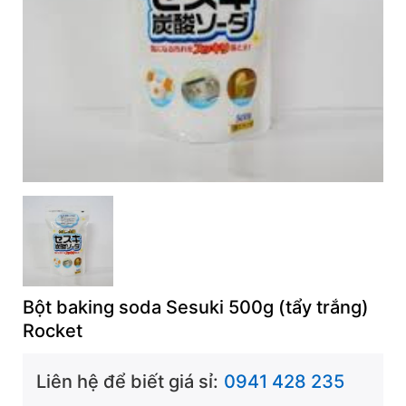
Bột baking soda Sesuki 500g (tẩy trắng)
Rocket
Liên hệ để biết giá sỉ:
0941 428 235