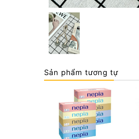
Sản phẩm tương tự