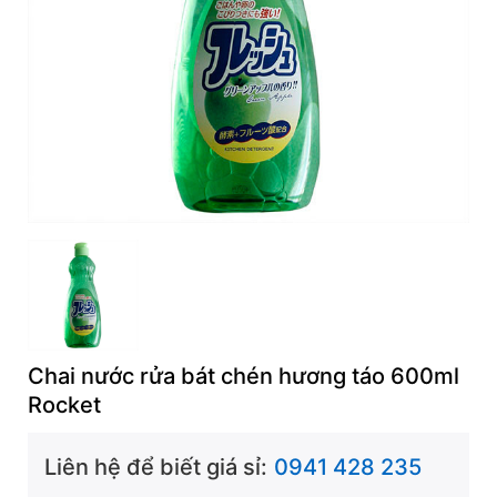
Chai nước rửa bát chén hương táo 600ml
Rocket
Liên hệ để biết giá sỉ:
0941 428 235