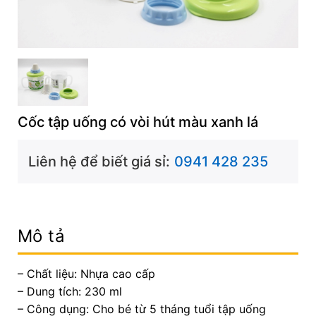
Cốc tập uống có vòi hút màu xanh lá
Liên hệ để biết giá sỉ:
0941 428 235
Mô tả
– Chất liệu: Nhựa cao cấp
– Dung tích: 230 ml
– Công dụng: Cho bé từ 5 tháng tuổi tập uống