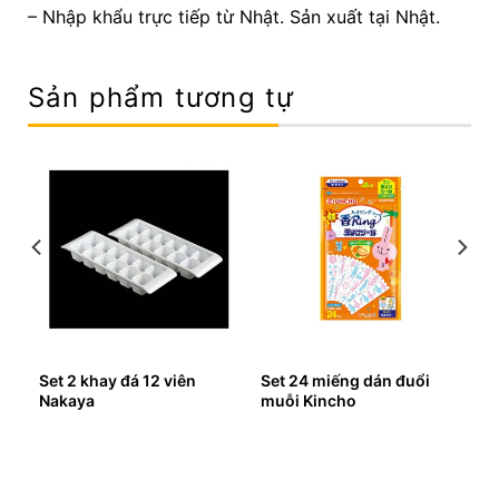
– Nhập khẩu trực tiếp từ Nhật. Sản xuất tại Nhật.
Sản phẩm tương tự
Set 2 khay đá 12 viên
Set 24 miếng dán đuổi
Nakaya
muỗi Kincho