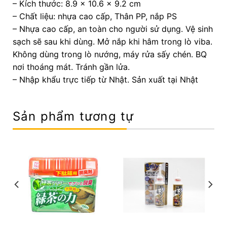
– Kích thước: 8.9 x 10.6 x 9.2 cm
– Chất liệu: nhựa cao cấp, Thân PP, nắp PS
– Nhựa cao cấp, an toàn cho người sử dụng. Vệ sinh
sạch sẽ sau khi dùng. Mở nắp khi hâm trong lò viba.
Không dùng trong lò nướng, máy rửa sấy chén. BQ
nơi thoáng mát. Tránh gần lửa.
– Nhập khẩu trực tiếp từ Nhật. Sản xuất tại Nhật
Sản phẩm tương tự