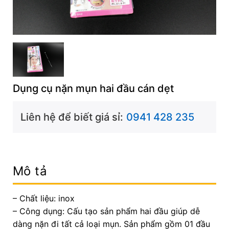
Dụng cụ nặn mụn hai đầu cán dẹt
Liên hệ để biết giá sỉ:
0941 428 235
Mô tả
– Chất liệu: inox
– Công dụng: Cấu tạo sản phẩm hai đầu giúp dễ
dàng nặn đi tất cả loại mụn. Sản phẩm gồm 01 đầu