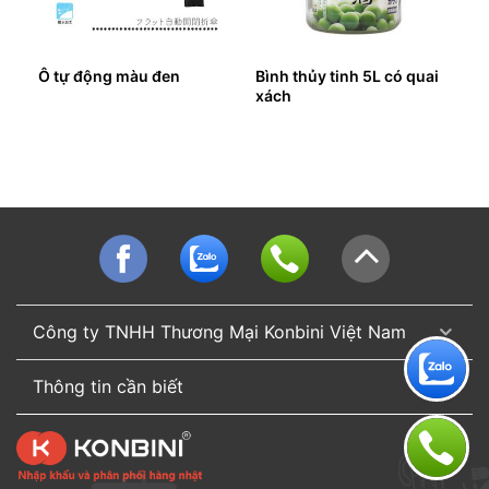
Ô tự động màu đen
Bình thủy tinh 5L có quai
xách
Công ty TNHH Thương Mại Konbini Việt Nam
Thông tin cần biết