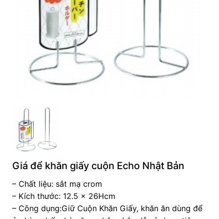
Giá để khăn giấy cuộn Echo Nhật Bản
– Chất liệu: sắt mạ crom
– Kích thước: 12.5 x 26Hcm
– Công dụng:Giữ Cuộn Khăn Giấy, khăn ăn dùng để