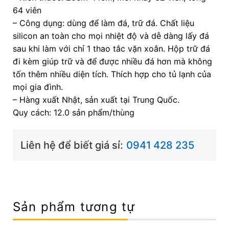
64 viên
– Công dụng: dùng để làm đá, trữ đá. Chất liệu
silicon an toàn cho mọi nhiệt độ và dễ dàng lấy đá
sau khi làm với chỉ 1 thao tắc vặn xoắn. Hộp trữ đá
đi kèm giúp trữ và để được nhiều đá hơn mà không
tốn thêm nhiều diện tích. Thích hợp cho tủ lạnh của
mọi gia đình.
– Hàng xuất Nhật, sản xuất tại Trung Quốc.
Quy cách: 12.0 sản phẩm/thùng
Liên hệ để biết giá sỉ:
0941 428 235
Sản phẩm tương tự