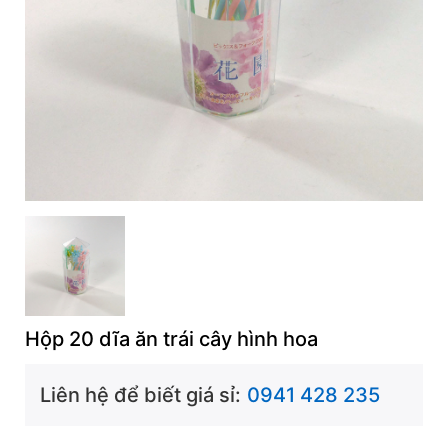
Hộp 20 dĩa ăn trái cây hình hoa
Liên hệ để biết giá sỉ:
0941 428 235