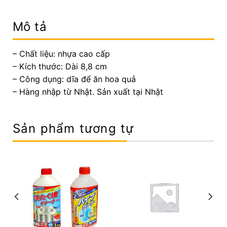
Mô tả
– Chất liệu: nhựa cao cấp
– Kích thước: Dài 8,8 cm
– Công dụng: dĩa để ăn hoa quả
– Hàng nhập từ Nhật. Sản xuất tại Nhật
Sản phẩm tương tự