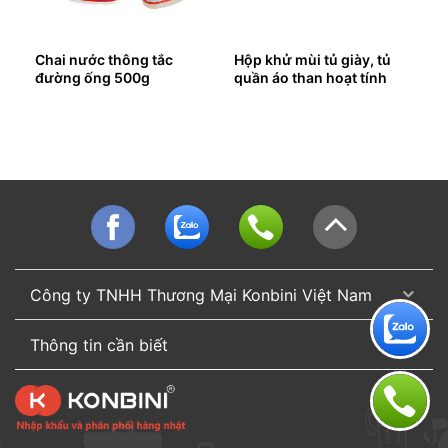
Chai nước thông tắc
Hộp khử mùi tủ giày, tủ
đường ống 500g
quần áo than hoạt tính
Công ty TNHH Thương Mại Konbini Việt Nam
Thông tin cần biết