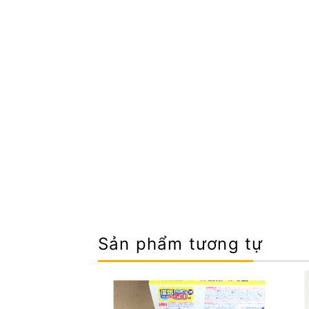
Sản phẩm tương tự