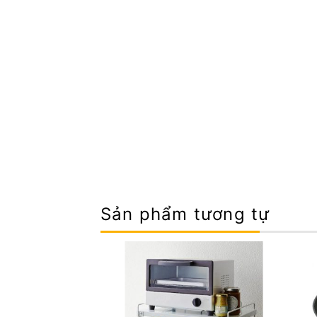
Sản phẩm tương tự