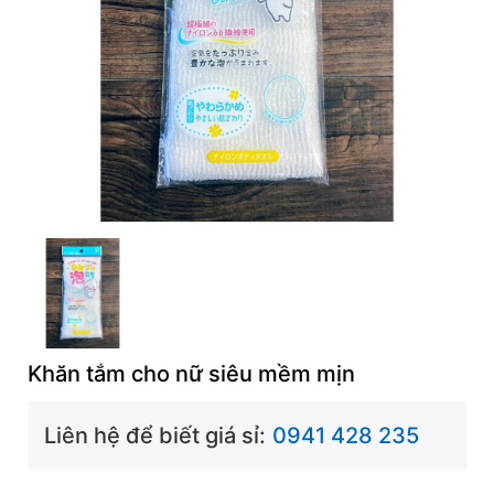
Khăn tắm cho nữ siêu mềm mịn
Liên hệ để biết giá sỉ:
0941 428 235