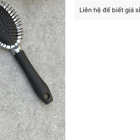
Liên hệ để biết giá sỉ