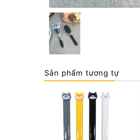
Sản phẩm tương tự