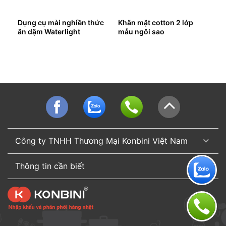
Dụng cụ mài nghiền thức
Khăn mặt cotton 2 lớp
ăn dặm Waterlight
mẫu ngôi sao
Công ty TNHH Thương Mại Konbini Việt Nam
Thông tin cần biết