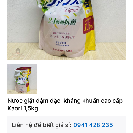
Nước giặt đậm đặc, kháng khuẩn cao cấp
Kaori 1,5kg
Liên hệ để biết giá sỉ:
0941 428 235