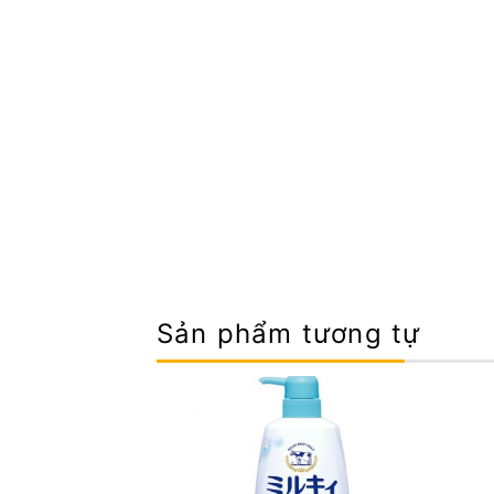
Sản phẩm tương tự