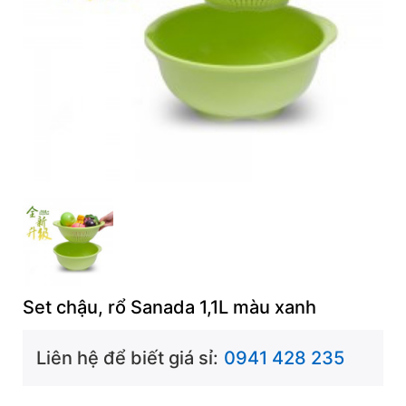
Set chậu, rổ Sanada 1,1L màu xanh
Liên hệ để biết giá sỉ:
0941 428 235