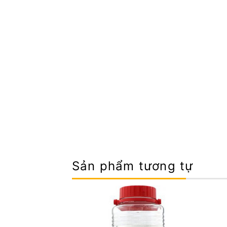
Sản phẩm tương tự