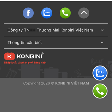
Công ty TNHH Thương Mại Konbini Việt Nam
Thông tin cần biết
Copyright 2026 ©
KONBINI VIỆT NAM