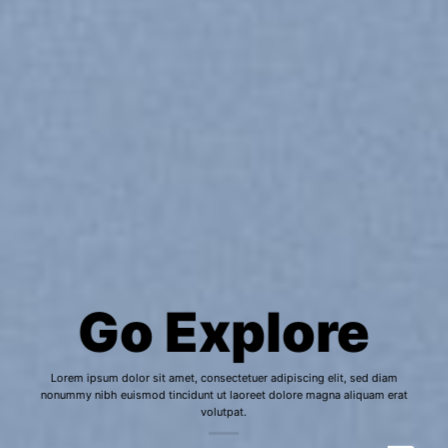
Go Explore
Lorem ipsum dolor sit amet, consectetuer adipiscing elit, sed diam
nonummy nibh euismod tincidunt ut laoreet dolore magna aliquam erat
volutpat.