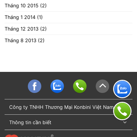
Tháng 10 2015
(2)
Tháng 1 2014
(1)
Tháng 12 2013
(2)
Tháng 8 2013
(2)
Công ty TNHH Thương Mại Konbini Việt Nam
Thông tin cần biết