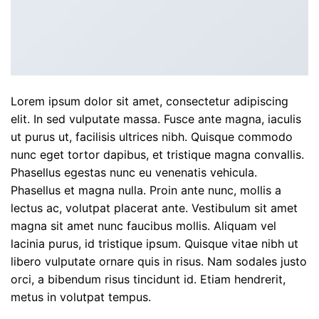
Lorem ipsum dolor sit amet, consectetur adipiscing
elit. In sed vulputate massa. Fusce ante magna, iaculis
ut purus ut, facilisis ultrices nibh. Quisque commodo
nunc eget tortor dapibus, et tristique magna convallis.
Phasellus egestas nunc eu venenatis vehicula.
Phasellus et magna nulla. Proin ante nunc, mollis a
lectus ac, volutpat placerat ante. Vestibulum sit amet
magna sit amet nunc faucibus mollis. Aliquam vel
lacinia purus, id tristique ipsum. Quisque vitae nibh ut
libero vulputate ornare quis in risus. Nam sodales justo
orci, a bibendum risus tincidunt id. Etiam hendrerit,
metus in volutpat tempus.