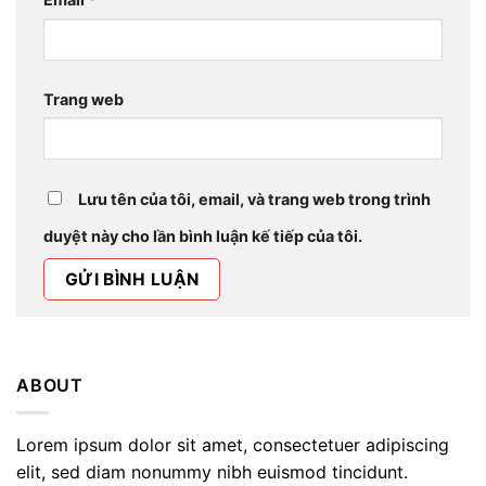
Trang web
Lưu tên của tôi, email, và trang web trong trình
duyệt này cho lần bình luận kế tiếp của tôi.
ABOUT
Lorem ipsum dolor sit amet, consectetuer adipiscing
elit, sed diam nonummy nibh euismod tincidunt.