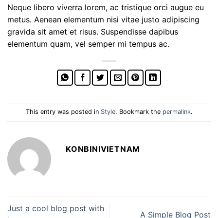
Neque libero viverra lorem, ac tristique orci augue eu
metus. Aenean elementum nisi vitae justo adipiscing
gravida sit amet et risus. Suspendisse dapibus
elementum quam, vel semper mi tempus ac.
This entry was posted in
Style
. Bookmark the
permalink
.
KONBINIVIETNAM
Just a cool blog post with
A Simple Blog Post