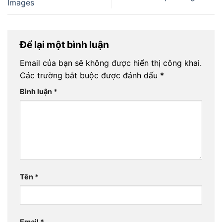
Images
Để lại một bình luận
Email của bạn sẽ không được hiển thị công khai.
Các trường bắt buộc được đánh dấu
*
Bình luận
*
Tên
*
Email
*