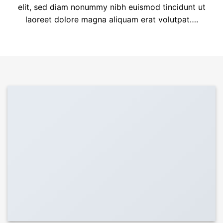
elit, sed diam nonummy nibh euismod tincidunt ut
laoreet dolore magna aliquam erat volutpat….