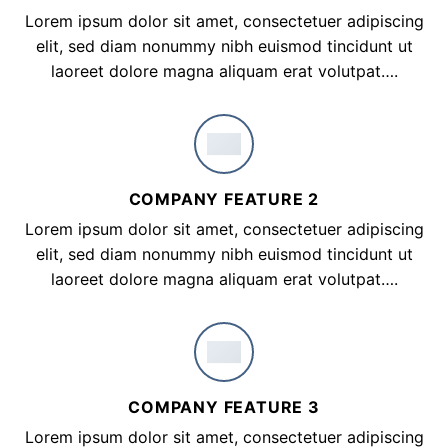
Lorem ipsum dolor sit amet, consectetuer adipiscing
elit, sed diam nonummy nibh euismod tincidunt ut
laoreet dolore magna aliquam erat volutpat….
COMPANY FEATURE 2
Lorem ipsum dolor sit amet, consectetuer adipiscing
elit, sed diam nonummy nibh euismod tincidunt ut
laoreet dolore magna aliquam erat volutpat….
COMPANY FEATURE 3
Lorem ipsum dolor sit amet, consectetuer adipiscing