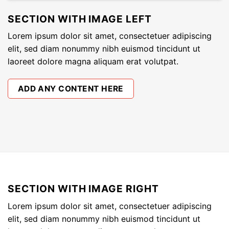
SECTION WITH IMAGE LEFT
Lorem ipsum dolor sit amet, consectetuer adipiscing
elit, sed diam nonummy nibh euismod tincidunt ut
laoreet dolore magna aliquam erat volutpat.
ADD ANY CONTENT HERE
SECTION WITH IMAGE RIGHT
Lorem ipsum dolor sit amet, consectetuer adipiscing
elit, sed diam nonummy nibh euismod tincidunt ut