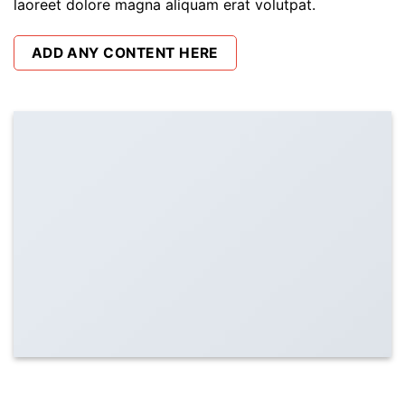
laoreet dolore magna aliquam erat volutpat.
ADD ANY CONTENT HERE