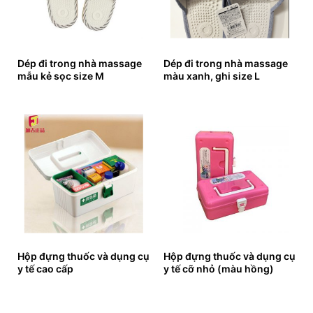
Dép đi trong nhà massage
Dép đi trong nhà massage
mẫu kẻ sọc size M
màu xanh, ghi size L
Hộp đựng thuốc và dụng cụ
Hộp đựng thuốc và dụng cụ
y tế cao cấp
y tế cỡ nhỏ (màu hồng)