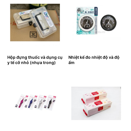
Hộp đựng thuốc và dụng cụ
Nhiệt kế đo nhiệt độ và độ
y tế cỡ nhỏ (nhựa trong)
ẩm