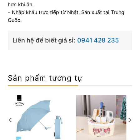
hơn khi ăn.
– Nhập khẩu trực tiếp từ Nhật. Sản xuất tại Trung
Quốc.
Liên hệ để biết giá sỉ:
0941 428 235
Sản phẩm tương tự