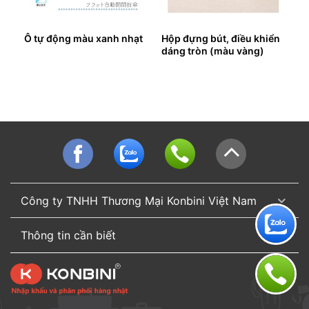
Ô tự động màu xanh nhạt
Hộp đựng bút, điều khiển
dáng tròn (màu vàng)
Công ty TNHH Thương Mại Konbini Việt Nam
Thông tin cần biết