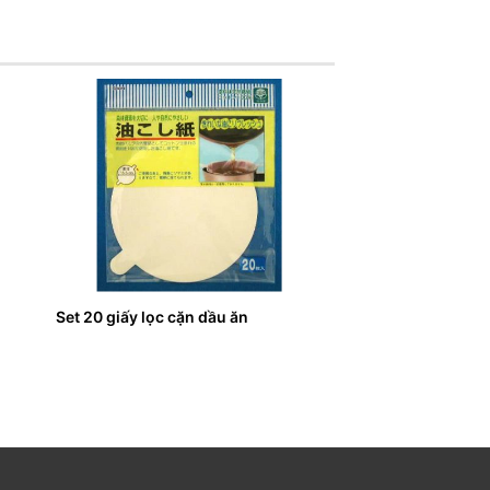
Set 20 giấy lọc cặn dầu ăn