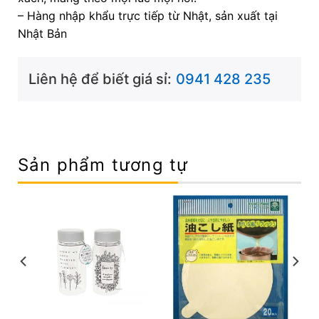
– Hàng nhập khẩu trực tiếp từ Nhật, sản xuất tại
Nhật Bản
Liên hệ để biết giá sỉ:
0941 428 235
Sản phẩm tương tự