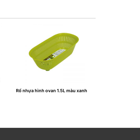
Rổ nhựa hình ovan 1.5L màu xanh