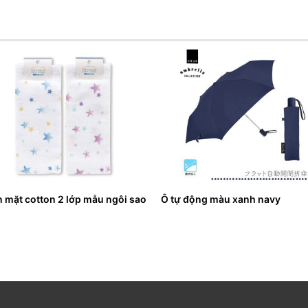
 mặt cotton 2 lớp mẫu ngôi sao
Ô tự động màu xanh navy