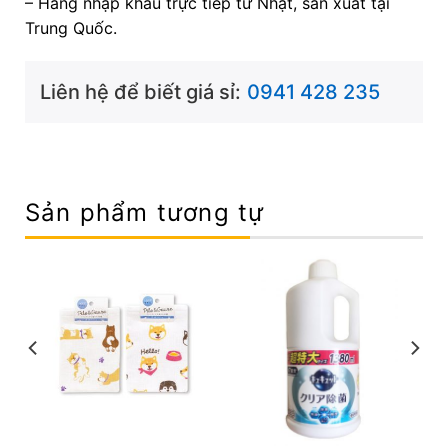
– Hàng nhập khẩu trực tiếp từ Nhật, sản xuất tại
Trung Quốc.
Liên hệ để biết giá sỉ:
0941 428 235
Sản phẩm tương tự