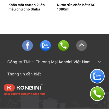
Khăn mặt cotton 2 lớp
Nước rửa chén bát KAO
mẫu chú chó Shiba
1380ml
Công ty TNHH Thương Mại Konbini Việt Nam
Thông tin cần biết