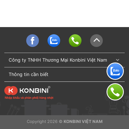
Công ty TNHH Thương Mại Konbini Việt Nam
Thông tin cần biết
Copyright 2026 ©
KONBINI VIỆT NAM