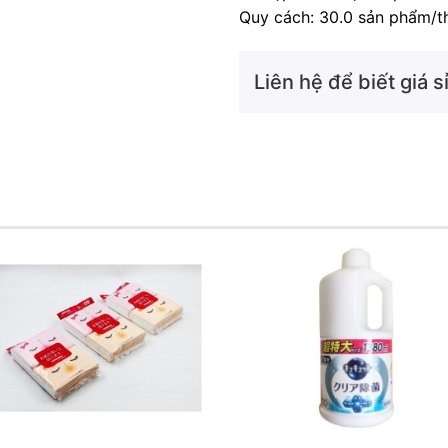
Quy cách: 30.0 sản phẩm/t
Liên hệ để biết giá sỉ