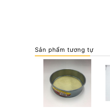
Sản phẩm tương tự