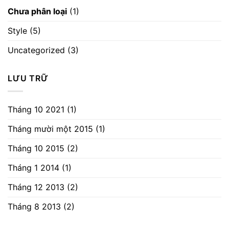
Chưa phân loại
(1)
Style
(5)
Uncategorized
(3)
LƯU TRỮ
Tháng 10 2021
(1)
Tháng mười một 2015
(1)
Tháng 10 2015
(2)
Tháng 1 2014
(1)
Tháng 12 2013
(2)
Tháng 8 2013
(2)