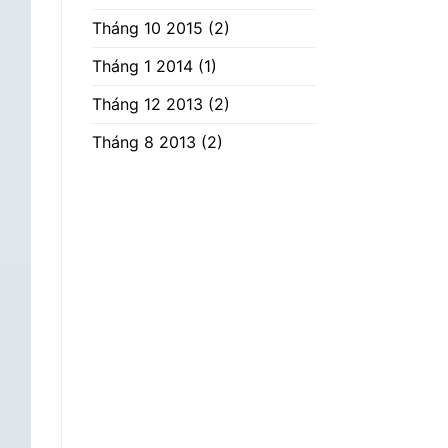
Tháng 10 2015
(2)
Tháng 1 2014
(1)
Tháng 12 2013
(2)
Tháng 8 2013
(2)